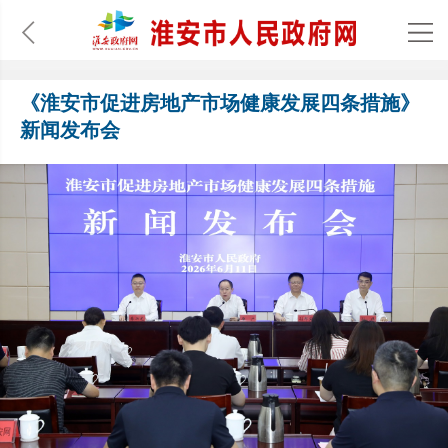
《淮安市促进房地产市场健康发展四条措施》
新闻发布会