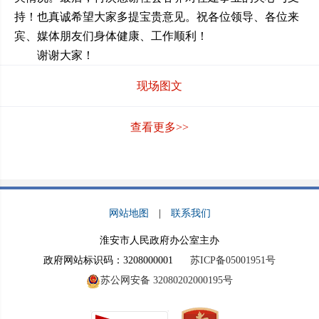
持！也真诚希望大家多提宝贵意见。祝各位领导、各位来
宾、媒体朋友们身体健康、工作顺利！
谢谢大家！
现场图文
查看更多>>
网站地图
|
联系我们
淮安市人民政府办公室主办
政府网站标识码：3208000001
苏ICP备05001951号
苏公网安备 32080202000195号