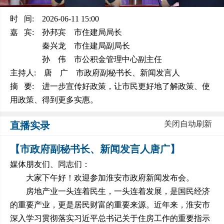
时 间:
2026-06-11 15:00
嘉 宾:
孙邦宾 市住建局局长
秦兴龙 市住建局副局长
孙 伟 市公积金管理中心副主任
主持人:
唐 广 市政府副秘书长、新闻发言人
摘 要:
进一步宣传好政策，让市民更好地了解政策、使
用政策、得到更多实惠。
关闭自动刷新
直播实录
【市政府副秘书长、新闻发言人唐广】
媒体朋友们、同志们：
大家下午好！欢迎参加淮安市政府新闻发布会。
房地产业一头连着民生，一头连着发展，是国民经济
的重要产业，更是居民财富的重要来源。近年来，淮安市
深入学习贯彻落实习近平总书记关于住房工作的重要指示