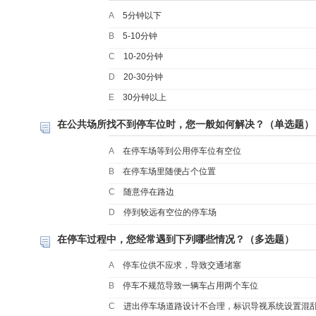
A
5分钟以下
B
5-10分钟
C
10-20分钟
D
20-30分钟
E
30分钟以上
在公共场所找不到停车位时，您一般如何解决？（单选题）
A
在停车场等到公用停车位有空位
B
在停车场里随便占个位置
C
随意停在路边
D
停到较远有空位的停车场
在停车过程中，您经常遇到下列哪些情况？（多选题）
A
停车位供不应求，导致交通堵塞
B
停车不规范导致一辆车占用两个车位
C
进出停车场道路设计不合理，标识导视系统设置混