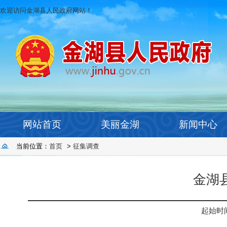
欢迎访问金湖县人民政府网站！
网站首页
美丽金湖
新闻中心
当前位置：
首页
>
征集调查
金湖
起始时