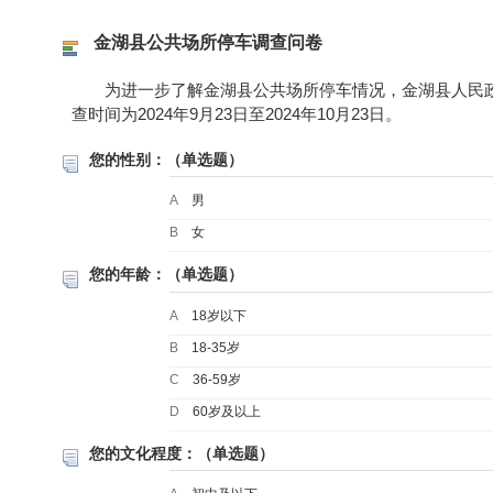
金湖县公共场所停车调查问卷
为进一步了解金湖县公共场所停车情况，金湖县人民政
查时间为2024年9月23日至2024年10月23日。
您的性别：（单选题）
A
男
B
女
您的年龄：（单选题）
A
18岁以下
B
18-35岁
C
36-59岁
D
60岁及以上
您的文化程度：（单选题）