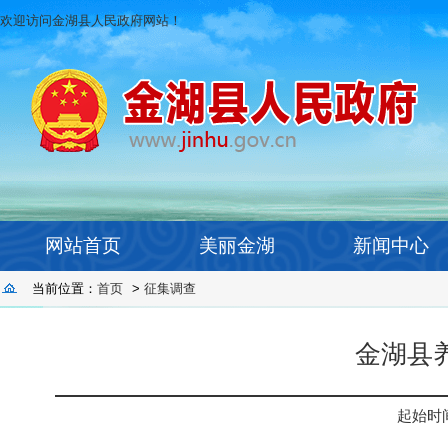
欢迎访问金湖县人民政府网站！
网站首页
美丽金湖
新闻中心
当前位置：
首页
>
征集调查
金湖县
起始时