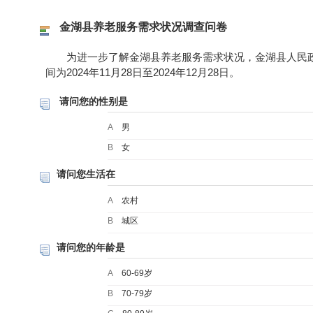
金湖县养老服务需求状况调查问卷
为进一步了解金湖县养老服务需求状况，金湖县人民政
间为2024年11月28日至2024年12月28日。
请问您的性别是
A
男
B
女
请问您生活在
A
农村
B
城区
请问您的年龄是
A
60-69岁
B
70-79岁