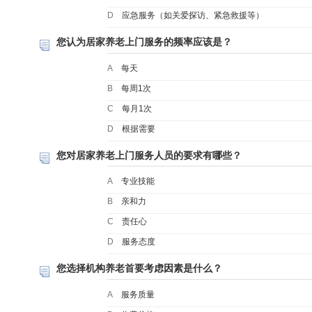
D
应急服务（如关爱探访、紧急救援等）
您认为居家养老上门服务的频率应该是？
A
每天
B
每周1次
C
每月1次
D
根据需要
您对居家养老上门服务人员的要求有哪些？
A
专业技能
B
亲和力
C
责任心
D
服务态度
您选择机构养老首要考虑因素是什么？
A
服务质量