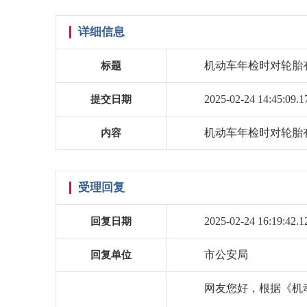
详细信息
机动车年检时对轮胎
标题
2025-02-24 14:45:09.1
提交日期
机动车年检时对轮胎
内容
受理回复
2025-02-24 16:19:42.1
回复日期
市公安局
回复单位
网友您好，根据《机动