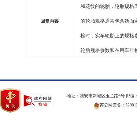
和花纹的轮胎，轮胎规格
的轮胎规格通常包含断面
回复内容
检时，实车轮胎上的规格
轮胎规格参数和在用车年
地址：淮安市新城区玉兰路6号 邮编：2
苏公网安备：3208120