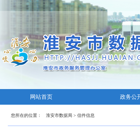
网站首页
政务公
您所在的位置：
淮安市数据局
>
信件信息