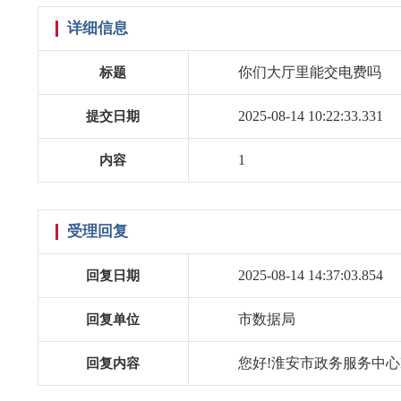
详细信息
你们大厅里能交电费吗
标题
2025-08-14 10:22:33.331
提交日期
1
内容
受理回复
2025-08-14 14:37:03.854
回复日期
市数据局
回复单位
您好!淮安市政务服务中心
回复内容