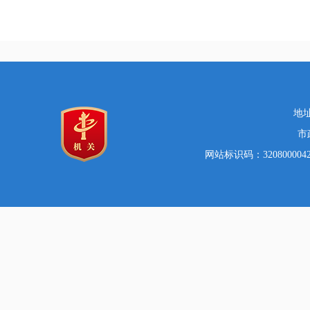
地址
市
网站标识码：32080000