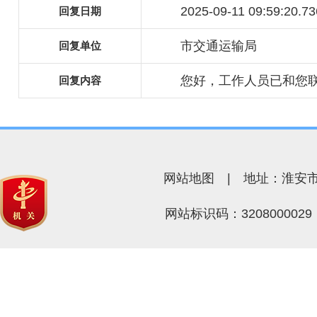
2025-09-11 09:59:20.73
回复日期
市交通运输局
回复单位
您好，工作人员已和您
回复内容
网站地图
| 地址：淮安市
网站标识码：32080000