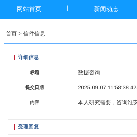
网站首页
新闻动态
首页
> 信件信息
详细信息
数据咨询
标题
2025-09-07 11:58:38.42
提交日期
本人研究需要，咨询淮安
内容
受理回复