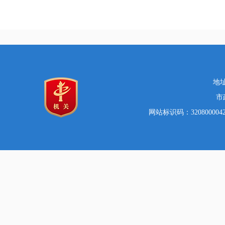
地址
市
网站标识码：32080000