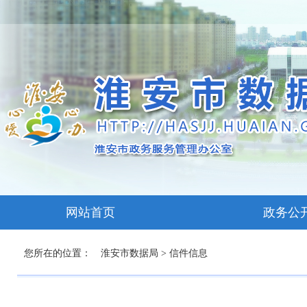
网站首页
政务公
您所在的位置：
淮安市数据局
>
信件信息