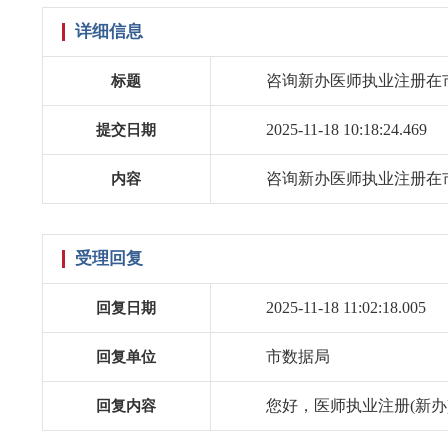
详细信息
咨询新办医师执业注册在
标题
2025-11-18 10:18:24.469
提交日期
咨询新办医师执业注册在
内容
受理回复
2025-11-18 11:02:18.005
回复日期
市数据局
回复单位
您好，医师执业注册(新办
回复内容