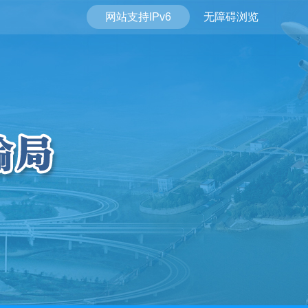
网站支持IPv6
无障碍浏览