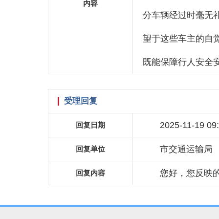
内容
分车辆经过时毫无
望于这些车主的自
既能保障行人安全
受理回复
2025-11-19 09
回复日期
市交通运输局
回复单位
您好，您反映
回复内容