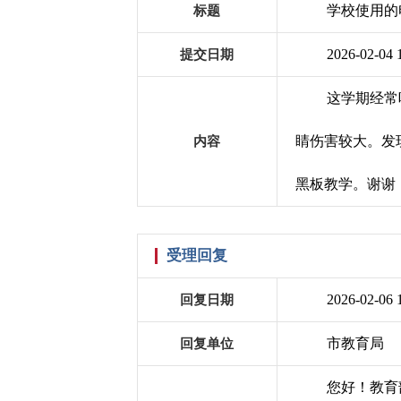
学校使用的
标题
2026-02-04 
提交日期
这学期经常
睛伤害较大。发
内容
黑板教学。谢谢
受理回复
2026-02-06 
回复日期
市教育局
回复单位
您好！教育