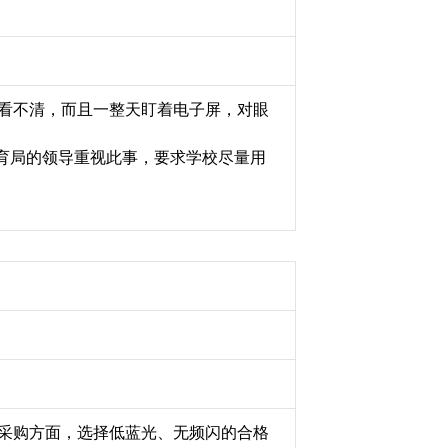
看不清，而且一整天盯着电子屏，对眼
育局的领导重视此事，要求学校尽量用
采购方面，选择低蓝光、无频闪的合格