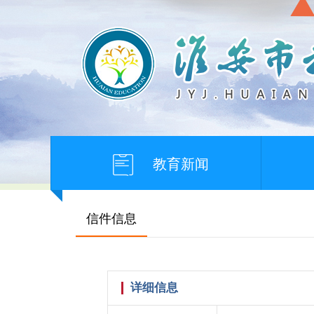
教育新闻
信件信息
详细信息