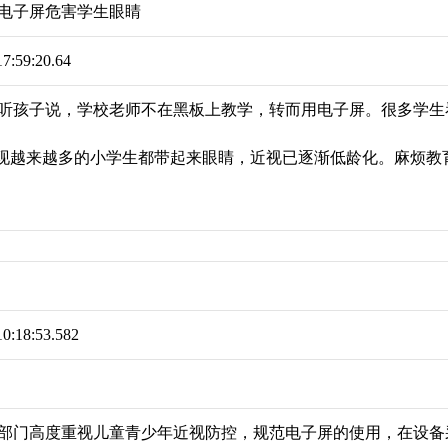
电子屏危害学生眼睛
17:59:20.64
听孩子说，学校老师不在黑板上教学，转而用电子屏。很多学生
现越来越多的小学生都带起来眼睛，近视已逐渐低龄化。麻烦教
10:18:53.582
部门高度重视儿童青少年近视防控，规范电子屏的使用，在设备