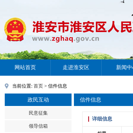
网站首页
走进淮安区
新闻中
当前位置:
首页
> 信件信息
政民互动
信件信息
民意征集
详细信息
领导信箱