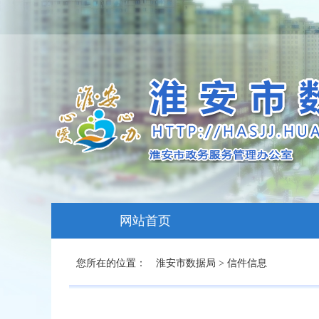
网站首页
您所在的位置：
淮安市数据局
>
信件信息