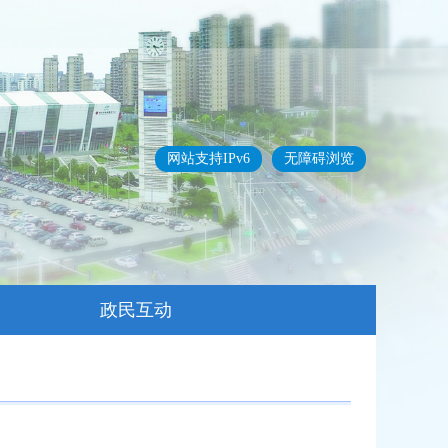
网站支持IPv6
无障碍浏览
政民互动