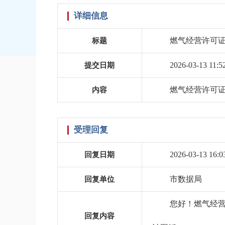
详细信息
燃气经营许可
标题
2026-03-13 11:5
提交日期
燃气经营许可
内容
受理回复
2026-03-13 16:0
回复日期
市数据局
回复单位
您好！燃气经营
回复内容