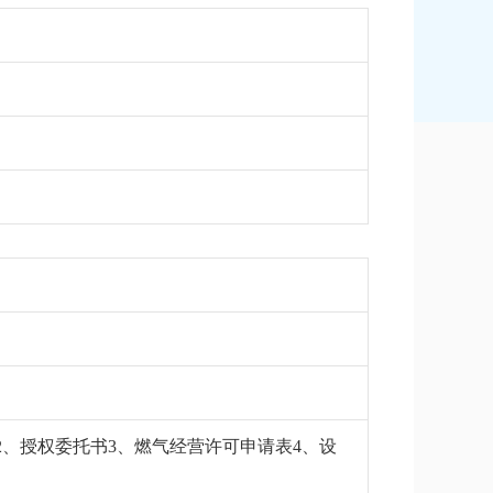
、授权委托书3、燃气经营许可申请表4、设