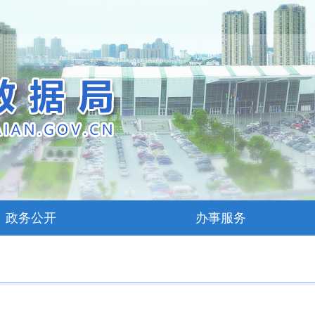
政务公开
办事服务