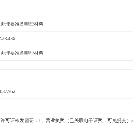
证办理要准备哪些材料
2:28.436
证办理要准备哪些材料
3:37.952
许可证核发需要：1、营业执照（已关联电子证照，可免提交）2