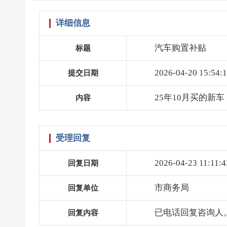
详细信息
汽车购置补贴
标题
2026-04-20 15:54:
提交日期
25年10月买的新
内容
受理回复
2026-04-23 11:11:4
回复日期
市商务局
回复单位
已电话回复咨询人
回复内容