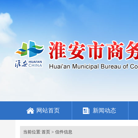
网站首页
新闻动态
当前位置:
首页
> 信件信息