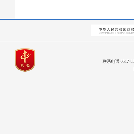
联系电话:0517-8
网站