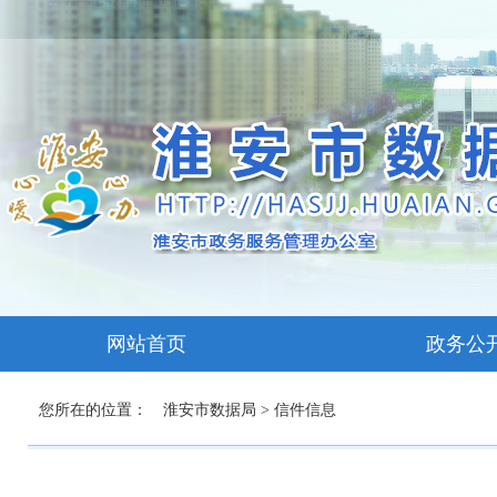
网站首页
政务公
您所在的位置：
淮安市数据局
>
信件信息