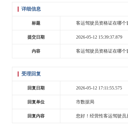
详细信息
客运驾驶员资格证在哪个
标题
2026-05-12 15:39:37.879
提交日期
客运驾驶员资格证在哪个
内容
受理回复
2026-05-12 17:11:55.575
回复日期
市数据局
回复单位
您好！经营性客运驾驶员从
回复内容