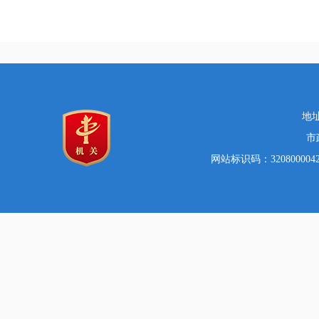
地址
市
网站标识码：32080000