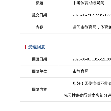
中考体育成绩疑问
标题
2026-05-29 21:23:59.77
提交日期
请问市教育局，体育免
内容
受理回复
2026-06-01 13:55:21.88
回复日期
市教育局
回复单位
您好！因伤病残不能
回复内容
先天性疾病导致丧失部分运