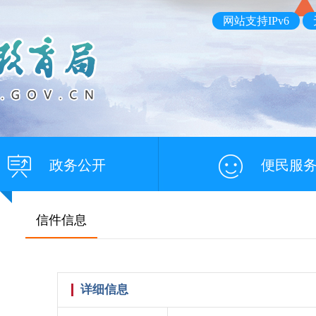
网站支持IPv6
政务公开
便民服
信件信息
详细信息