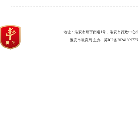
地址：淮安市翔宇南道1号，淮安市行政中心北楼5楼 电话：05
淮安市教育局 主办
苏ICP备2024130977