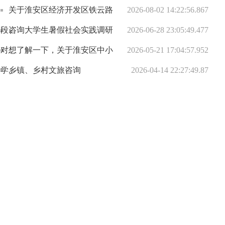
关于淮安区经济开发区铁云路
2026-08-02 14:22:56.867
段..
咨询大学生暑假社会实践调研
2026-06-28 23:05:49.477
对..
想了解一下，关于淮安区中小
2026-05-21 17:04:57.952
学..
乡镇、乡村文旅咨询
2026-04-14 22:27:49.87